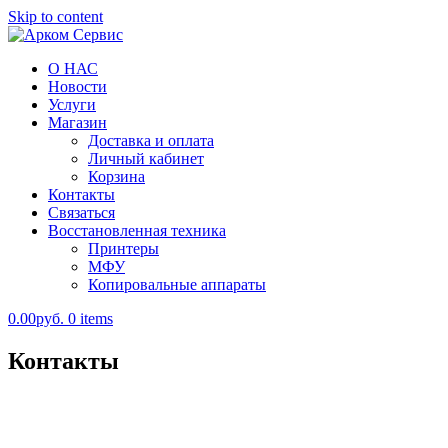
Skip to content
О НАС
Арком Сервис
Новости
Услуги
Магазин
Доставка и оплата
Личный кабинет
Корзина
Контакты
Связаться
Восстановленная техника
Принтеры
МФУ
Копировальные аппараты
0.00руб.
0 items
Контакты