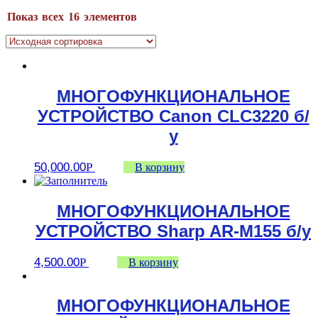
Показ всех 16 элементов
МНОГОФУНКЦИОНАЛЬНОЕ
УСТРОЙСТВО Canon CLC3220 б/
у
50,000.00
Р
В корзину
МНОГОФУНКЦИОНАЛЬНОЕ
УСТРОЙСТВО Sharp AR-M155 б/у
4,500.00
Р
В корзину
МНОГОФУНКЦИОНАЛЬНОЕ