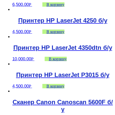
6,500.00
Р
В корзину
Принтер HP LaserJet 4250 б/у
4,500.00
Р
В корзину
Принтер HP LaserJet 4350dtn б/у
10,000.00
Р
В корзину
Принтер HP LaserJet P3015 б/у
4,500.00
Р
В корзину
Сканер Canon Canoscan 5600F б/
у