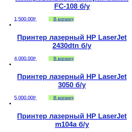
FC-108 б/у
1,500.00
Р
В корзину
Принтер лазерный HP LaserJet
2430dtn б/у
4,000.00
Р
В корзину
Принтер лазерный HP LaserJet
3050 б/у
5,000.00
Р
В корзину
Принтер лазерный HP LaserJet
m104a б/у