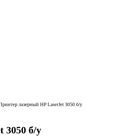
Принтер лазерный HP LaserJet 3050 б/у
 3050 б/у