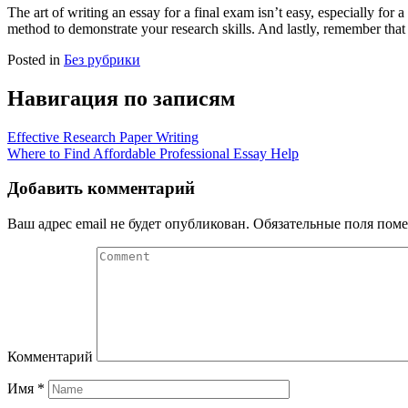
The art of writing an essay for a final exam isn’t easy, especially for a
method to demonstrate your research skills. And lastly, remember that 
Posted in
Без рубрики
Навигация по записям
Effective Research Paper Writing
Where to Find Affordable Professional Essay Help
Добавить комментарий
Ваш адрес email не будет опубликован.
Обязательные поля пом
Комментарий
Имя
*